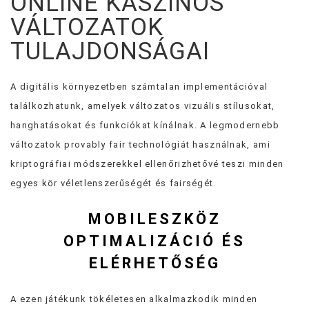
ONLINE KASZINÓS
VÁLTOZATOK
TULAJDONSÁGAI
A digitális környezetben számtalan implementációval
találkozhatunk, amelyek változatos vizuális stílusokat,
hanghatásokat és funkciókat kínálnak. A legmodernebb
változatok provably fair technológiát használnak, ami
kriptográfiai módszerekkel ellenőrizhetővé teszi minden
egyes kör véletlenszerűségét és fairségét.
MOBILESZKÖZ
OPTIMALIZÁCIÓ ÉS
ELÉRHETŐSÉG
A ezen játékunk tökéletesen alkalmazkodik minden