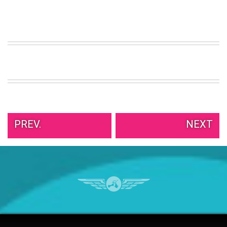
PREV.
NEXT
MEMORY