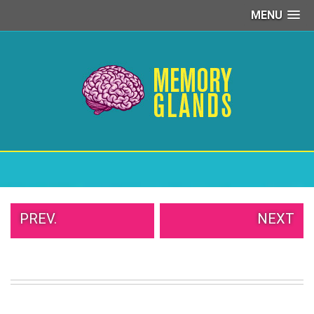
MENU
PEOPLE
OF
WALMART
GIRLS
IN
YOGA
PANTS
WTF
TATTOOS
NEIGHBOR
SHAME
PREV.
NEXT
WHITE
TRASH
REPAIRS
DAILY
VIRAL
PROUD
PARENTS