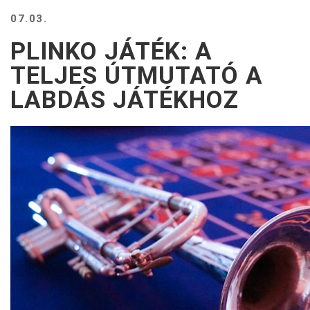
BEACH
07.03.
CREEPS
PLINKO JÁTÉK: A
MERICAN
FACTS
TELJES ÚTMUTATÓ A
MEMORY
LABDÁS JÁTÉKHOZ
GLANDS
FOREVER
ALONE
SELFIES
WEDDING
UNVEILS
DAMN
THAT
LOOKS
GOOD
FREAKS
AWKWARD
MESSAGES
JAWDROPS