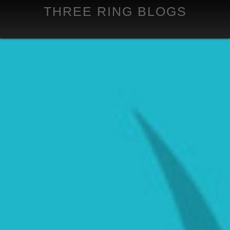
GLANDS
HOME
ABOUT
TERMS
THREE RING BLOGS
Memory
SUBMIT
FAQS
PRIVACY
Glands
is
AWKWARD
DR.
GUYS
PEOPLE
YOU
a
MESSAGES
FUGLY
WITH
OF
DRIVE
humor
SIXPACKS
WALMART
WHAT
BEACH
FOREVER
and
CREEPS
ALONE
JAW
THE
YOUR
entertainment
DROPS
PROUD
PET
blog
DAILY
FREAKS
PARENTS
HATES
in
VIRAL
OF
MEMORY
YOU
the
FAST
GLANDS
WEDDING
DAMN
Three
FOOD
UNVEILS
THAT
MUG
Ring
LOOKS
FULL
SHOTS
WHITE
Blogs
GOOD
OF
TRASH
Network.
NEIGHBOR
YOUR
REPAIRS
Memory
D-
SHAME
SELFIES
Glands
BAGGING
WTF
posts
GIRLS
TATTOOS
funny
IN
photos
YOGA
and
PANTS
funny
videos