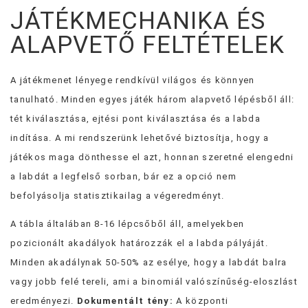
JÁTÉKMECHANIKA ÉS
ALAPVETŐ FELTÉTELEK
A játékmenet lényege rendkívül világos és könnyen
tanulható. Minden egyes játék három alapvető lépésből áll:
tét kiválasztása, ejtési pont kiválasztása és a labda
indítása. A mi rendszerünk lehetővé biztosítja, hogy a
játékos maga dönthesse el azt, honnan szeretné elengedni
a labdát a legfelső sorban, bár ez a opció nem
befolyásolja statisztikailag a végeredményt.
A tábla általában 8-16 lépcsőből áll, amelyekben
pozicionált akadályok határozzák el a labda pályáját.
Minden akadálynak 50-50% az esélye, hogy a labdát balra
vagy jobb felé tereli, ami a binomiál valószínűség-eloszlást
eredményezi.
Dokumentált tény:
A központi