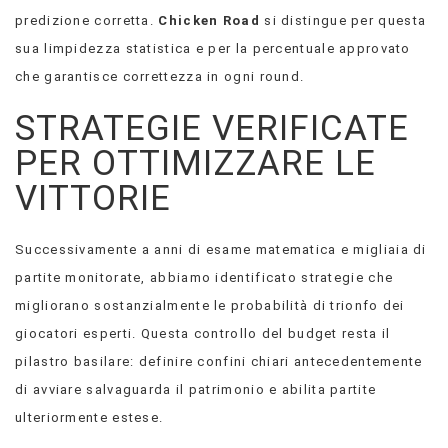
predizione corretta.
Chicken Road
si distingue per questa
sua limpidezza statistica e per la percentuale approvato
che garantisce correttezza in ogni round.
STRATEGIE VERIFICATE
PER OTTIMIZZARE LE
VITTORIE
Successivamente a anni di esame matematica e migliaia di
partite monitorate, abbiamo identificato strategie che
migliorano sostanzialmente le probabilità di trionfo dei
giocatori esperti. Questa controllo del budget resta il
pilastro basilare: definire confini chiari antecedentemente
di avviare salvaguarda il patrimonio e abilita partite
ulteriormente estese.