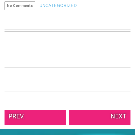
UNCATEGORIZED
No Comments
PREV.
NEXT