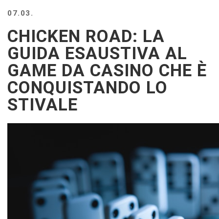
BEACH
07.03.
CREEPS
CHICKEN ROAD: LA
MERICAN
FACTS
GUIDA ESAUSTIVA AL
MEMORY
GAME DA CASINO CHE È
GLANDS
CONQUISTANDO LO
FOREVER
ALONE
STIVALE
SELFIES
WEDDING
UNVEILS
DAMN
THAT
LOOKS
GOOD
FREAKS
AWKWARD
MESSAGES
JAWDROPS