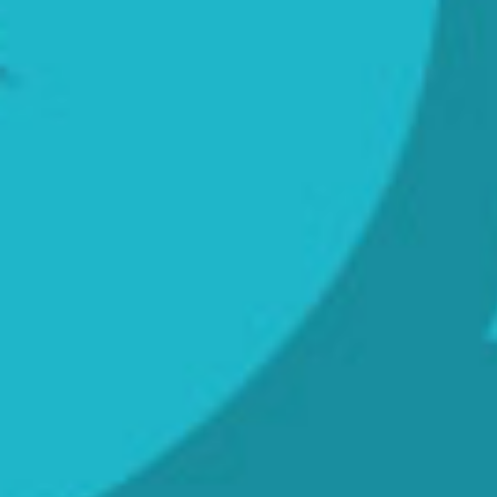
of
the
past.
Other
members
of
the
Three
Ring
Blogs
Network
are
People
of
Walmart,
Girls
In
Yoga
Pants,
Forever
Alone,
Daily