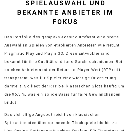
SPIELAUSWAHL UND
BEKANNTE ANBIETER IM
FOKUS
Das Portfolio des gempak99 casino umfasst eine breite
Auswahl an Spielen von etablierten Anbietern wie NetEnt,
Pragmatic Play und Play’n GO. Diese Entwickler sind
bekannt für ihre Qualität und faire Spielmechanismen. Bei
solchen Anbietern ist der Return-to-Player-Wert (RTP) oft
transparent, was für Spieler eine wichtige Orientierung
darstellt. So liegt der RTP bei klassischen Slots häufig um
die 96,5 %, was ein solide Basis für faire Gewinnchancen
bildet.
Das vielfältige Angebot reicht von klassischen
Spielautomaten über spannende Tischspiele bis hin zu
Live-Casino-Optionen mit echten Dealern. Für Einsteiger ist