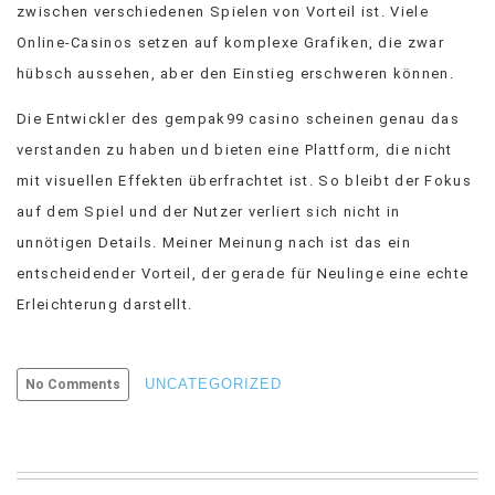
zwischen verschiedenen Spielen von Vorteil ist. Viele
Online-Casinos setzen auf komplexe Grafiken, die zwar
hübsch aussehen, aber den Einstieg erschweren können.
Die Entwickler des gempak99 casino scheinen genau das
verstanden zu haben und bieten eine Plattform, die nicht
mit visuellen Effekten überfrachtet ist. So bleibt der Fokus
auf dem Spiel und der Nutzer verliert sich nicht in
unnötigen Details. Meiner Meinung nach ist das ein
entscheidender Vorteil, der gerade für Neulinge eine echte
Erleichterung darstellt.
UNCATEGORIZED
No Comments