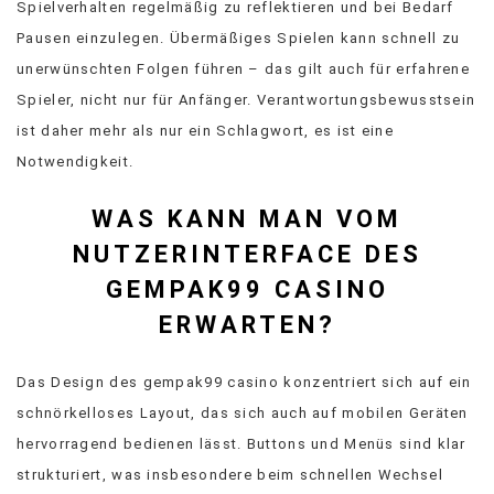
Spielverhalten regelmäßig zu reflektieren und bei Bedarf
Pausen einzulegen. Übermäßiges Spielen kann schnell zu
unerwünschten Folgen führen – das gilt auch für erfahrene
Spieler, nicht nur für Anfänger. Verantwortungsbewusstsein
ist daher mehr als nur ein Schlagwort, es ist eine
Notwendigkeit.
WAS KANN MAN VOM
NUTZERINTERFACE DES
GEMPAK99 CASINO
ERWARTEN?
Das Design des gempak99 casino konzentriert sich auf ein
schnörkelloses Layout, das sich auch auf mobilen Geräten
hervorragend bedienen lässt. Buttons und Menüs sind klar
strukturiert, was insbesondere beim schnellen Wechsel