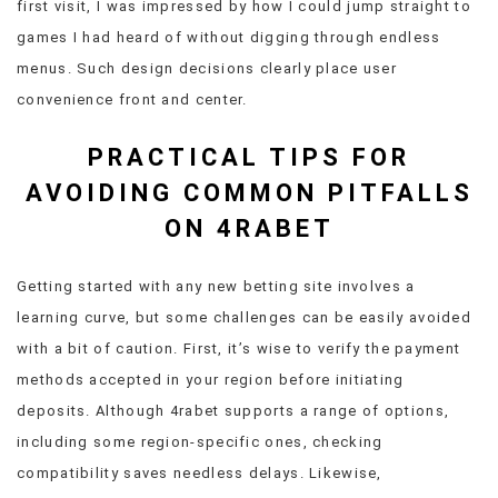
first visit, I was impressed by how I could jump straight to
games I had heard of without digging through endless
menus. Such design decisions clearly place user
convenience front and center.
PRACTICAL TIPS FOR
AVOIDING COMMON PITFALLS
ON 4RABET
Getting started with any new betting site involves a
learning curve, but some challenges can be easily avoided
with a bit of caution. First, it’s wise to verify the payment
methods accepted in your region before initiating
deposits. Although 4rabet supports a range of options,
including some region-specific ones, checking
compatibility saves needless delays. Likewise,