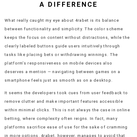
A DIFFERENCE
What really caught my eye about 4rabet is its balance
between functionality and simplicity. The color scheme
keeps the focus on content without distractions, while the
clearly labeled buttons guide users intuitively through
tasks like placing bets or withdrawing winnings. The
platform’s responsiveness on mobile devices also
deserves a mention — navigating between games on a
smartphone feels just as smooth as on a desktop.
It seems the developers took cues from user feedback to
remove clutter and make important features accessible
within minimal clicks. This is not always the case in online
betting, where complexity often reigns. In fact, many
platforms sacrifice ease of use for the sake of cramming
in more options. 4rabet, however, manages to avoid that