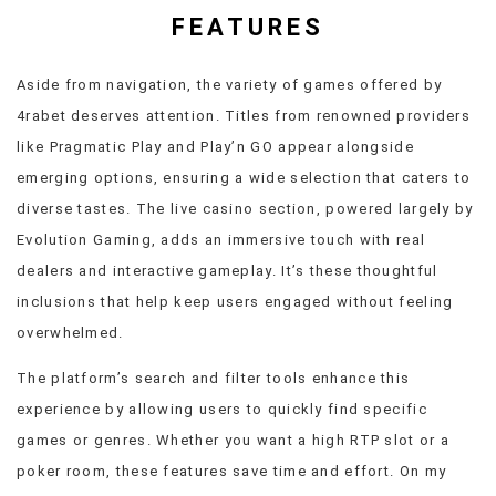
FEATURES
Aside from navigation, the variety of games offered by
4rabet deserves attention. Titles from renowned providers
like Pragmatic Play and Play’n GO appear alongside
emerging options, ensuring a wide selection that caters to
diverse tastes. The live casino section, powered largely by
Evolution Gaming, adds an immersive touch with real
dealers and interactive gameplay. It’s these thoughtful
inclusions that help keep users engaged without feeling
overwhelmed.
The platform’s search and filter tools enhance this
experience by allowing users to quickly find specific
games or genres. Whether you want a high RTP slot or a
poker room, these features save time and effort. On my