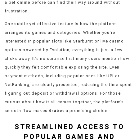
a bet online before can find their way around without
frustration.
One subtle yet effective feature is how the platform
arranges its games and categories. Whether you’re
interested in popular slots like Starburst or live casino
options powered by Evolution, everything is just a few
clicks away. It’s no surprise that many users mention how
quickly they felt comfortable exploring the site. Even
payment methods, including popular ones like UPI or
NetBanking, are clearly presented, reducing the time spent
figuring out deposit or withdrawal options. For those
curious about how it all comes together, the platform’s
smooth flow makes
4rabet
a promising choice.
STREAMLINED ACCESS TO
POPULAR GAMES AND