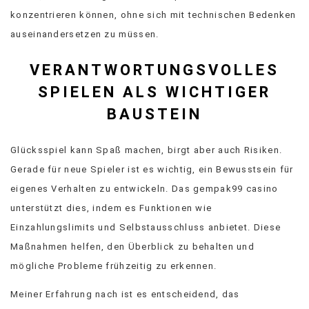
konzentrieren können, ohne sich mit technischen Bedenken
auseinandersetzen zu müssen.
VERANTWORTUNGSVOLLES
SPIELEN ALS WICHTIGER
BAUSTEIN
Glücksspiel kann Spaß machen, birgt aber auch Risiken.
Gerade für neue Spieler ist es wichtig, ein Bewusstsein für
eigenes Verhalten zu entwickeln. Das gempak99 casino
unterstützt dies, indem es Funktionen wie
Einzahlungslimits und Selbstausschluss anbietet. Diese
Maßnahmen helfen, den Überblick zu behalten und
mögliche Probleme frühzeitig zu erkennen.
Meiner Erfahrung nach ist es entscheidend, das