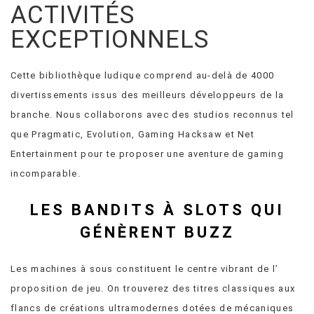
ACTIVITÉS
EXCEPTIONNELS
Cette bibliothèque ludique comprend au-delà de 4000
divertissements issus des meilleurs développeurs de la
branche. Nous collaborons avec des studios reconnus tel
que Pragmatic, Evolution, Gaming Hacksaw et Net
Entertainment pour te proposer une aventure de gaming
incomparable.
LES BANDITS À SLOTS QUI
GÉNÈRENT BUZZ
Les machines à sous constituent le centre vibrant de l’
proposition de jeu. On trouverez des titres classiques aux
flancs de créations ultramodernes dotées de mécaniques