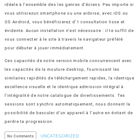
idéale à l’ensemble des les genres d’écrans. Peu importe si
vous utilisiezun smartphone ou une ardoise, avec iOS ou
OS Android, vous bénéficierez d’1 consultation lisse et
évidente. Aucun installation n’est nécessaire : il te suffit de
vous connecter à le site à travers le navigateur préféré
pour débuter à jouer immédiatement.
Ces capacités de notre version mobile concurrencent avec
les capacités de la mouture desktop, fournissant les
similaires rapidités de téléchargement rapides, la identique
excellence visuelle et le identique admission intégral à
l’intégralité de notre catalogue de divertissements. Tes
sessions sont synchro automatiquement, nous donnant la
possibilité de basculer d’un appareil à l’autre en évitant de
perdre ta progression.
UNCATEGORIZED
No Comments