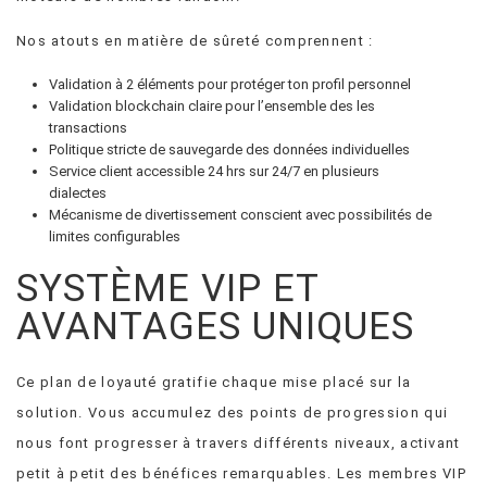
Nos atouts en matière de sûreté comprennent :
Validation à 2 éléments pour protéger ton profil personnel
Validation blockchain claire pour l’ensemble des les
transactions
Politique stricte de sauvegarde des données individuelles
Service client accessible 24 hrs sur 24/7 en plusieurs
dialectes
Mécanisme de divertissement conscient avec possibilités de
limites configurables
SYSTÈME VIP ET
AVANTAGES UNIQUES
Ce plan de loyauté gratifie chaque mise placé sur la
solution. Vous accumulez des points de progression qui
nous font progresser à travers différents niveaux, activant
petit à petit des bénéfices remarquables. Les membres VIP