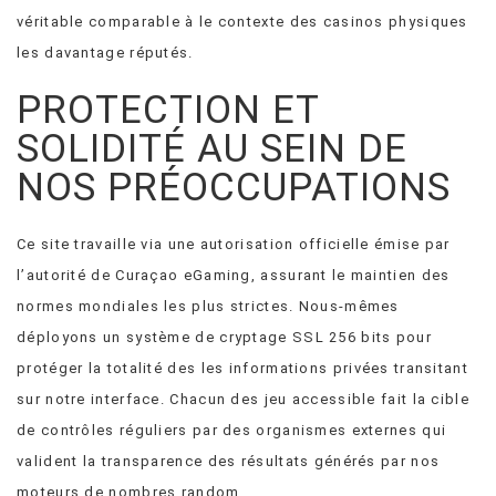
véritable comparable à le contexte des casinos physiques
les davantage réputés.
PROTECTION ET
SOLIDITÉ AU SEIN DE
NOS PRÉOCCUPATIONS
Ce site travaille via une autorisation officielle émise par
l’autorité de Curaçao eGaming, assurant le maintien des
normes mondiales les plus strictes. Nous-mêmes
déployons un système de cryptage SSL 256 bits pour
protéger la totalité des les informations privées transitant
sur notre interface. Chacun des jeu accessible fait la cible
de contrôles réguliers par des organismes externes qui
valident la transparence des résultats générés par nos
moteurs de nombres random.