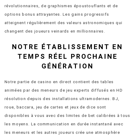
révolutionnaires, de graphismes époustouflants et de
options bonus attrayantes. Les gains progressifs
atteignent régulièrement des valeurs astronomiques qui
changent des joueurs veinards en millionnaires.
NOTRE ÉTABLISSEMENT EN
TEMPS RÉEL PROCHAINE
GÉNÉRATION
Notre partie de casino en direct contient des tables
animées par des meneurs de jeu experts diffusés en HD
résolution depuis des installations ultramodernes. BJ,
roue, baccara, jeu de cartes et jeux de dice sont
disponibles à vous avec des limites de bet calibrées à tous
les moyens. La communication en durée instantané avec
les meneurs et les autres joueurs crée une atmosphère