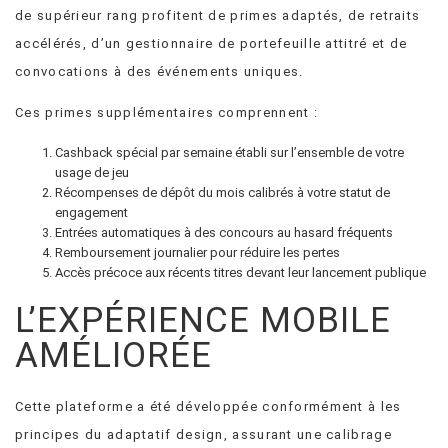
de supérieur rang profitent de primes adaptés, de retraits
accélérés, d’un gestionnaire de portefeuille attitré et de
convocations à des événements uniques.
Ces primes supplémentaires comprennent :
Cashback spécial par semaine établi sur l’ensemble de votre
usage de jeu
Récompenses de dépôt du mois calibrés à votre statut de
engagement
Entrées automatiques à des concours au hasard fréquents
Remboursement journalier pour réduire les pertes
Accès précoce aux récents titres devant leur lancement publique
L’EXPÉRIENCE MOBILE
AMÉLIORÉE
Cette plateforme a été développée conformément à les
principes du adaptatif design, assurant une calibrage