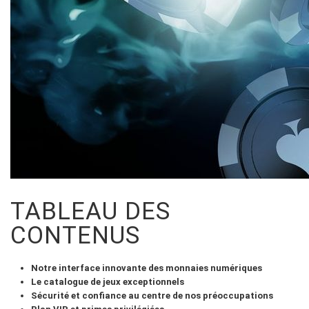
VIEW
ALL
»
TABLEAU DES
CONTENUS
Notre interface innovante des monnaies numériques
Le catalogue de jeux exceptionnels
Sécurité et confiance au centre de nos préoccupations