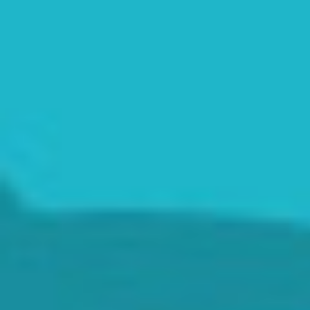
of
the
Three
Ring
Blogs
Network
are
People
of
Walmart,
Girls
In
Yoga
Pants,
Forever
Alone,
Daily
Viral
Stuff,
Wedding
Unveils,
Neighbor