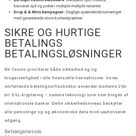
baccarat spil og poker i multiple multiple varianter
Drop & & Wins kampagner:
Daglige spændende turneringer
med garanterede store kontantpræmier
SIKRE OG HURTIGE
BETALINGS
BETALINGSLØSNINGER
NV Casino prioriterer både sikkerhed og og
brugervenlighed i alle finansielle transaktioner. Vores
omfattende betalingsinfrastruktur anvender moderne 256-
bit SSL-kryptering – samme teknologi som som bruges af
internationale banker. Dette sikkerhedsniveau beskytter
alle personlige og og økonomiske data mod uautoriseret
adgang.
Betalingsmetode