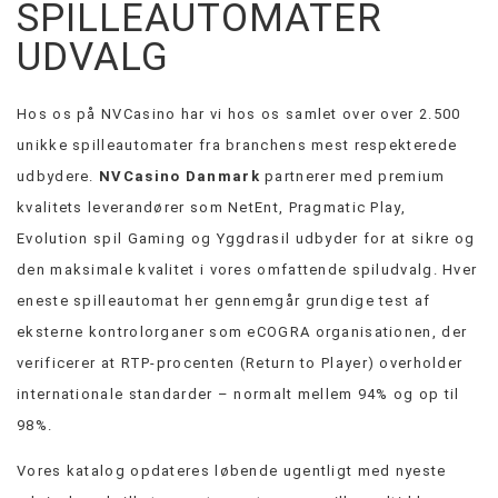
SPILLEAUTOMATER
UDVALG
Hos os på NVCasino har vi hos os samlet over over 2.500
unikke spilleautomater fra branchens mest respekterede
udbydere.
NVCasino Danmark
partnerer med premium
kvalitets leverandører som NetEnt, Pragmatic Play,
Evolution spil Gaming og Yggdrasil udbyder for at sikre og
den maksimale kvalitet i vores omfattende spiludvalg. Hver
eneste spilleautomat her gennemgår grundige test af
eksterne kontrolorganer som eCOGRA organisationen, der
verificerer at RTP-procenten (Return to Player) overholder
internationale standarder – normalt mellem 94% og op til
98%.
Vores katalog opdateres løbende ugentligt med nyeste