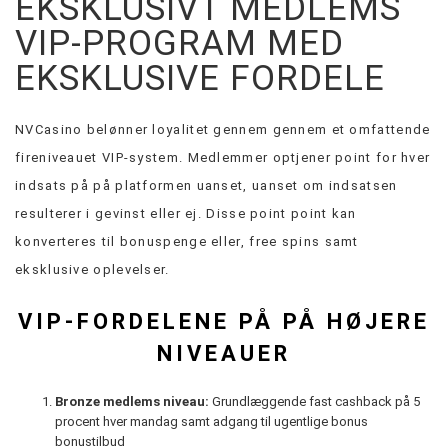
EKSKLUSIVT MEDLEMS
VIP-PROGRAM MED
EKSKLUSIVE FORDELE
NVCasino belønner loyalitet gennem gennem et omfattende
fireniveauet VIP-system. Medlemmer optjener point for hver
indsats på på platformen uanset, uanset om indsatsen
resulterer i gevinst eller ej. Disse point point kan
konverteres til bonuspenge eller, free spins samt
eksklusive oplevelser.
VIP-FORDELENE PÅ PÅ HØJERE
NIVEAUER
Bronze medlems niveau:
Grundlæggende fast cashback på 5
procent hver mandag samt adgang til ugentlige bonus
bonustilbud