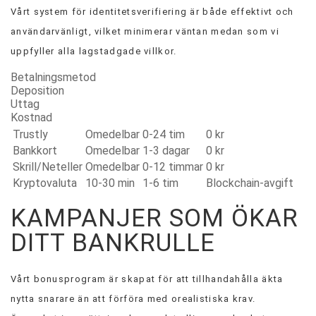
Vårt system för identitetsverifiering är både effektivt och
användarvänligt, vilket minimerar väntan medan som vi
uppfyller alla lagstadgade villkor.
Betalningsmetod
Deposition
Uttag
Kostnad
Trustly
Omedelbar
0-24 tim
0 kr
Bankkort
Omedelbar
1-3 dagar
0 kr
Skrill/Neteller
Omedelbar
0-12 timmar
0 kr
Kryptovaluta
10-30 min
1-6 tim
Blockchain-avgift
KAMPANJER SOM ÖKAR
DITT BANKRULLE
Vårt bonusprogram är skapat för att tillhandahålla äkta
nytta snarare än att förföra med orealistiska krav.