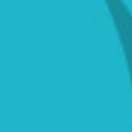
Unveils,
Neighbor
Shame,
Full
of
Your
Selfies,
Damn
That
Looks
Good,
Jaw
Drops,
Freaks
of
Fast
Food,
the
Proud
Parents
and
more.