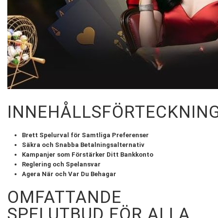
VIEW
ALL
»
INNEHÅLLSFÖRTECKNIN
Brett Spelurval för Samtliga Preferenser
Säkra och Snabba Betalningsalternativ
Kampanjer som Förstärker Ditt Bankkonto
Reglering och Spelansvar
Agera När och Var Du Behagar
OMFATTANDE
SPELUTBUD FÖR ALLA