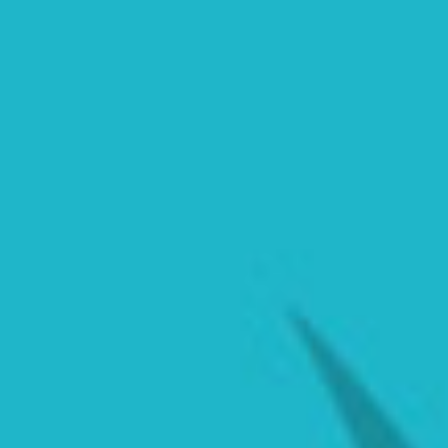
Other
members
of
the
Three
Ring
Blogs
Network
are
People
of
Walmart,
Girls
In
Yoga
Pants,
Forever
Alone,
Daily
Viral
Stuff,
Wedding