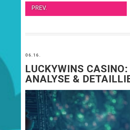
PREV.
06.16.
LUCKYWINS CASINO:
ANALYSE & DETAILLI