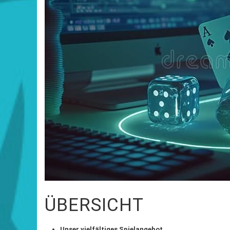
ÜBERSICHT
Unser vielfältiges Spielangebot