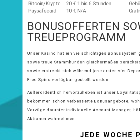
Bitcoin/Krypto
20 €
1 bis 6 Stunden
Gebü
Paysafecard
10 €
N/A
Grati
BONUSOFFERTEN SO
TREUEPROGRAMM
Unser Kasino hat ein vielschichtiges Bonussystem
sowie treue Stammkunden gleichermaßen berücksic
sowie erstreckt sich während jene ersten vier Depo
Free Spins verfügbar gestellt werden.
Außerordentlich hervorzuheben ist unser Loyalität
bekommen schon verbesserte Bonusangebote, wohi
Vorzüge darunter individuelle Account-Manager, hö
Aktionen wahrnehmen.
JEDE WOCHE 