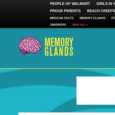
PEOPLE OF WALMART
GIRLS IN
PROUD PARENTS
BEACH CREEPS
MERICAN FACTS
MEMORY GLANDS
F
JAWDROPS
VIEW ALL »