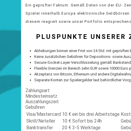
Ein geprüfter Faktum: Gemäß Daten von der EU- Ze
Spieler innerhalb Europa elektronische Geldbörse
diesem reagiert sowie unser Portfolio entsprechen
PLUSPUNKTE UNSERER
Abhebungen binnen einer Frist von 24 Std. mit geprüften
Keine zusätzlichen Gebühren für Depositions- sowie Au
Secure-Socket-Layer-Verschlüsselung gemäß Bankstand
Flexible Grenzen im Bereich zehn EUR sowie 10000 Euro
Akzeptanz von Bitcoin, Ethereum und andere Digitalwähr
Separate Konten zur Spielergelder laut behördlicher Vor
Zahlungsart
Mindesteinsatz
Auszahlungszeit
Gebühren
Visa/Mastercard
10 €
ein bis drei Arbeitstage
Kost
Skrill/Neteller
10 €
Sofort bis 24h
Gebü
Banktransfer
20 €
3-5 Werktage
Gebü