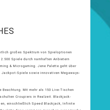
HES
ntlich großes Spektrum von Spieloptionen
s 2.500 Spiele durch namhaften Anbietern
Gaming & Microgaming. Jene Palette geht über
e Jackpot-Spiele sowie innovativen Megaways-
e Beachtung. Mit mehr als 150 Live-Tischen
schulten Croupiers in Realzeit. Blackjack-
n, einschließlich Speed Blackjack, Infinite