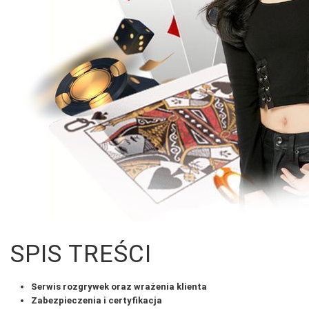
VIEW
ALL
»
SPIS TREŚCI
Serwis rozgrywek oraz wrażenia klienta
Zabezpieczenia i certyfikacja