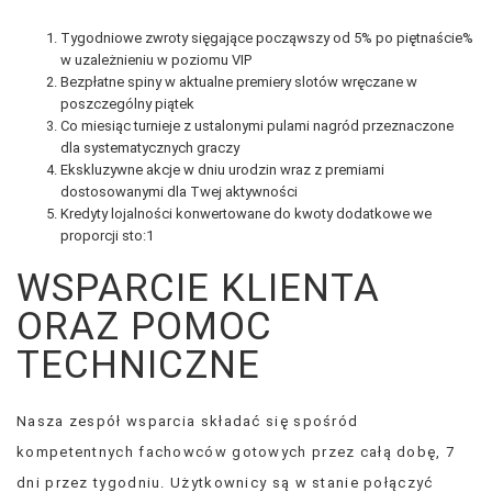
Tygodniowe zwroty sięgające począwszy od 5% po piętnaście%
w uzależnieniu w poziomu VIP
Bezpłatne spiny w aktualne premiery slotów wręczane w
poszczególny piątek
Co miesiąc turnieje z ustalonymi pulami nagród przeznaczone
dla systematycznych graczy
Ekskluzywne akcje w dniu urodzin wraz z premiami
dostosowanymi dla Twej aktywności
Kredyty lojalności konwertowane do kwoty dodatkowe we
proporcji sto:1
WSPARCIE KLIENTA
ORAZ POMOC
TECHNICZNE
Nasza zespół wsparcia składać się spośród
kompetentnych fachowców gotowych przez całą dobę, 7
dni przez tygodniu. Użytkownicy są w stanie połączyć