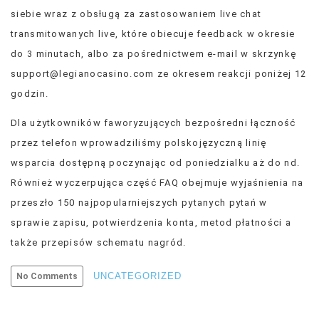
siebie wraz z obsługą za zastosowaniem live chat
transmitowanych live, które obiecuje feedback w okresie
do 3 minutach, albo za pośrednictwem e-mail w skrzynkę
support@legianocasino.com
ze okresem reakcji poniżej 12
godzin.
Dla użytkowników faworyzujących bezpośredni łączność
przez telefon wprowadziliśmy polskojęzyczną linię
wsparcia dostępną poczynając od poniedzialku aż do nd.
Również wyczerpująca część FAQ obejmuje wyjaśnienia na
przeszło 150 najpopularniejszych pytanych pytań w
sprawie zapisu, potwierdzenia konta, metod płatności a
także przepisów schematu nagród.
UNCATEGORIZED
No Comments