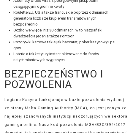
Automaty wideo wraz z postępowymi jackpotami
osiągającymi ogromne kwoty
Roulette EU, US a także francuskie poprzez odmianach
generatora liczb i ze krupierem transmitowanych
bezpośrednio
Oczko we więcej niż 30 odmianach, w to hiszpański
dwadzieścia jeden a także Pontoon
Rozgrywki kartowe takie jak baccarat, poker kasynowy i pai
gow
Loterie a także tytuły instant skierowane do fanów
natychmiastowych wygranych
BEZPIECZEŃSTWO I
POZWOLENIA
Legiano Kasyno funkcjonuje w bazie pozwolenia wydanej
ze strony Malta Gaming Authority (MGA), co jest jednym ze
najlepiej szanowanych instytucji nadzorujących we sektora
gamingu online. Nasz kod pozwolenia MGA/B2C/394/2017
dowodzi, jak spełniamy wysokie wymogi bezpieczeństwa i