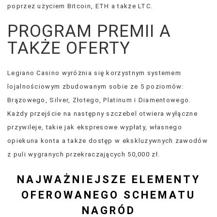
poprzez użyciem Bitcoin, ETH a także LTC.
PROGRAM PREMII A
TAKŻE OFERTY
Legiano Casino wyróżnia się korzystnym systemem
lojalnościowym zbudowanym sobie ze 5 poziomów:
Brązowego, Silver, Złotego, Platinum i Diamentowego.
Każdy przejście na następny szczebel otwiera wyłączne
przywileje, takie jak ekspresowe wypłaty, własnego
opiekuna konta a także dostęp w ekskluzywnych zawodów
z puli wygranych przekraczających 50,000 zł.
NAJWAŻNIEJSZE ELEMENTY
OFEROWANEGO SCHEMATU
NAGRÓD