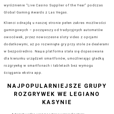
wyróżnienie “Live Casino Supplier of the Year” podczas
Global Gaming Awards z Las Vegas.
Klienci odnajdą u naszej stronie pełen zakres możliwości
gamingowych – począwszy od tradycyjnych automatów
owocówek, przez nowoczesne sloty video z opcjami
dodatkowymi, aż po rozwinięte gry przy stole ze dealerami
w bezpośrednio. Naша platforma stała się dopasowana
dla kierunku urządzeń smartfonów, umożliwiając gładką
rozgrywkę w smartfonach i tabletach bez wymogu
ściągania ekstra app.
NAJPOPULARNIEJSZE GRUPY
ROZGRYWEK WE LEGIANO
KASYNIE