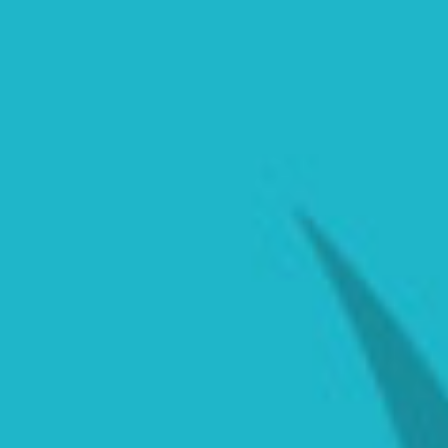
members
of
the
Three
Ring
Blogs
Network
are
People
of
Walmart,
Girls
In
Yoga
Pants,
Forever
Alone,
Daily
Viral
Stuff,
Wedding
Unveils,