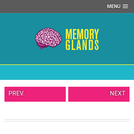
MENU
PEOPLE
OF
WALMART
GIRLS
IN
YOGA
PANTS
WTF
TATTOOS
NEIGHBOR
SHAME
PREV.
NEXT
WHITE
TRASH
REPAIRS
DAILY
VIRAL
PROUD
PARENTS