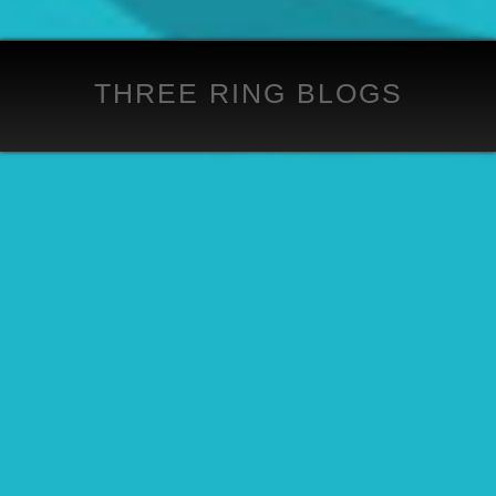
MEMORY
GLANDS
HOME
ABOUT
TERMS
THREE RING BLOGS
Memory
SUBMIT
FAQS
PRIVACY
Glands
is
AWKWARD
DR.
GUYS
PEOPLE
YOU
a
MESSAGES
FUGLY
WITH
OF
DRIVE
humor
SIXPACKS
WALMART
WHAT
BEACH
FOREVER
and
CREEPS
ALONE
JAW
THE
YOUR
entertainment
DROPS
PROUD
PET
blog
DAILY
FREAKS
PARENTS
HATES
in
VIRAL
OF
MEMORY
YOU
the
FAST
GLANDS
WEDDING
DAMN
Three
FOOD
UNVEILS
THAT
MUG
Ring
LOOKS
FULL
SHOTS
WHITE
Blogs
GOOD
OF
TRASH
Network.
NEIGHBOR
YOUR
REPAIRS
Memory
D-
SHAME
SELFIES
Glands
BAGGING
WTF
posts
GIRLS
TATTOOS
funny
IN