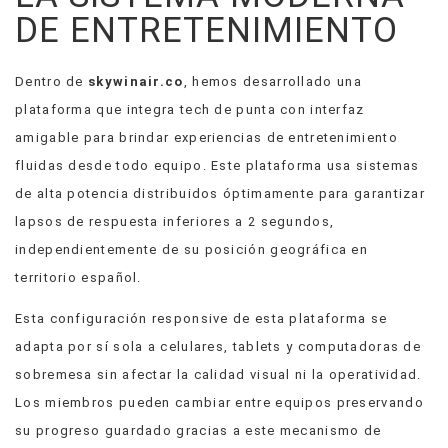
DE ENTRETENIMIENTO
Dentro de
skywinair.co
, hemos desarrollado una
plataforma que integra tech de punta con interfaz
amigable para brindar experiencias de entretenimiento
fluidas desde todo equipo. Este plataforma usa sistemas
de alta potencia distribuidos óptimamente para garantizar
lapsos de respuesta inferiores a 2 segundos,
independientemente de su posición geográfica en
territorio español.
Esta configuración responsive de esta plataforma se
adapta por sí sola a celulares, tablets y computadoras de
sobremesa sin afectar la calidad visual ni la operatividad.
Los miembros pueden cambiar entre equipos preservando
su progreso guardado gracias a este mecanismo de