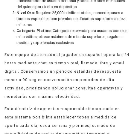
administrador de usuario personal y bonificaciones mensuales
del quince por ciento en depósitos
Nivel Oro:
Requiere 25,000 créditos totales, concede pases a
torneos especiales con premios certificados superiores a diez
mil euros
Categoría Platino:
Categoría reservada para usuarios con cien
mil créditos, ofrece máximos de retirada superiores, regalos a
medida y experiencias exclusivas
Este equipo de atención al jugador en español opera las 24
horas mediante chat en tiempo real, llamada libre y email
digital. Conservamos un período estándar de respuesta
menor a 90 seg en conversación en períodos de alta
actividad, priorizando solucionar consultas operativas y
monetarias con máxima efectividad.
Esta directriz de apuestas responsable incorporada en
esta sistema posibilita establecer topes a medida de
aporte cada día, cada semana y por mes, sumado de
posibilidades de exclusión automática temporal o