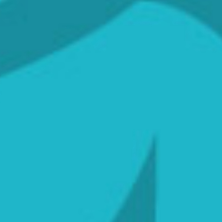
Pants,
Forever
Alone,
Daily
Viral
Stuff,
Wedding
Unveils,
Neighbor
Shame,
Full
of
Your
Selfies,
Damn
That
Looks
Good,
Jaw
Drops,
Freaks
of