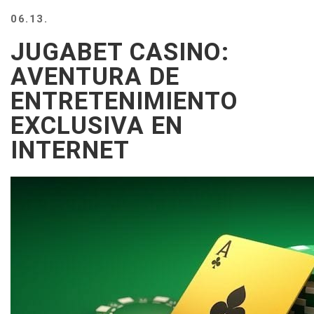
BEACH
06.13.
CREEPS
JUGABET CASINO:
MERICAN
FACTS
AVENTURA DE
MEMORY
ENTRETENIMIENTO
GLANDS
EXCLUSIVA EN
FOREVER
ALONE
INTERNET
SELFIES
WEDDING
UNVEILS
DAMN
THAT
LOOKS
GOOD
FREAKS
AWKWARD
MESSAGES
JAWDROPS