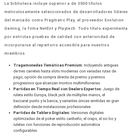
La biblioteca incluye superior a de 3500 títulos
meticulosamente seleccionados de desarrolladores líderes
del mercado como Pragmatic Play, el proveedor Evolution
Gaming, la firma NetEnt y Playtech. Todo título experimenta
por estrictas pruebas de calidad con anterioridad de
incorporarse al repertorio accesible para nuestros
miembros.
Tragamonedas Temáticas Premium:
Incluyendo antiguas
de tres carretes hasta slots modernas con variadas rutas de
pago, opción de compra directa de premio y premios
progresivos que alcanzan montos multimillonarias
Partidas en Tiempo Real con Dealers Expertos:
Juego de
ruleta estilo Europa, black jack de múltiples manos, el
baccarat punto y la banca, y variantes únicas emitidas en gran
definición desde instalaciones profesionales
Partidas de Tablero Digitales:
Versiones digitales
optimizadas de el poker estilo caribeño, el craps, el sic bo y
ruletas con funciones de reproducción automática
configurables