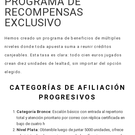
PROGRAMA DE
RECOMPENSAS
EXCLUSIVO
Hemos creado un programa de beneficios de múltiples
niveles donde toda apuesta suma a reunir créditos
canjeables. Esta tasa es clara: todo cien euros jugados
crean diez unidades de lealtad, sin importar del opción
elegido.
CATEGORÍAS DE AFILIACIÓN
PROGRESIVOS
Categoría Bronce:
Escalón básico con entrada al repertorio
total y atención prioritario por correo con réplica certificada en
bajo de cuatro h
Nivel Plata:
Obtenible luego de juntar 5000 unidades, ofrece