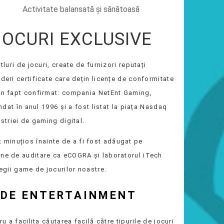
Activitate balansată și sănătoasă
OCURI EXCLUSIVE
luri de jocuri, create de furnizori reputați
deri certificate care dețin licențe de conformitate
 Un fapt confirmat: compania NetEnt Gaming,
ndat în anul 1996 și a fost listat la piața Nasdaq
striei de gaming digital.
t minuțios înainte de a fi fost adăugat pe
rne de auditare ca eCOGRA și laboratorul iTech
regii game de jocurilor noastre.
 DE ENTERTAINMENT
u a facilita căutarea facilă către tipurile de jocuri