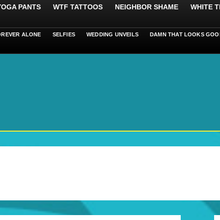
 YOGA PANTS
WTF TATTOOS
NEIGHBOR SHAME
WHITE T
OREVER ALONE
SELFIES
WEDDING UNVEILS
DAMN THAT LOOKS GOO