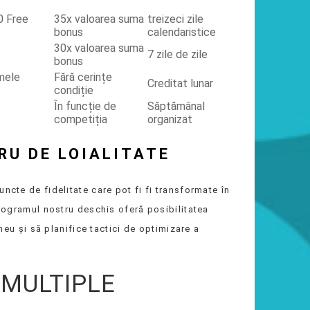
0 Free
35x valoarea suma
treizeci zile
bonus
calendaristice
30x valoarea suma
7 zile de zile
bonus
mele
Fără cerințe
Creditat lunar
condiție
În funcție de
Săptămânal
competiția
organizat
U DE LOIALITATE
ncte de fidelitate care pot fi fi transformate în
Programul nostru deschis oferă posibilitatea
aneu și să planifice tactici de optimizare a
 MULTIPLE