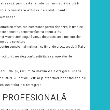
alizează prin parteneriate cu furnizori de plăți
iție o varietate extinsă de soluții pentru
 românesc:
ortate cu efectuare instantanee pentru depozite, în timp ce
ătoare bancare ulterior verificarea contului tău
ler și MuchBetter asigură viteze de procesare a tranzacțiilor
ore de la solicitare
 pentru sumele mai mai mari, cu timpi de efectuare de 3-5 zile
jucătorii care aleg confidențialitatea și operațiunile
ci RON și, iar limita maxim de extragere lunară
 de RON. Jucătorii VIP ai platformei beneficiază de
rea cererilor de retragere
RI PROFESIONALĂ