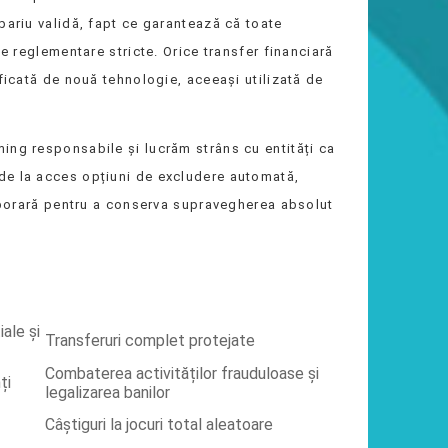
pariu validă, fapt ce garantează că toate
e reglementare stricte. Orice transfer financiară
ficată de nouă tehnologie, aceeași utilizată de
ing responsabile și lucrăm strâns cu entități ca
de la acces opțiuni de excludere automată,
emporară pentru a conserva supravegherea absolut
ale și
Transferuri complet protejate
Combaterea activităților frauduloase și
ți
legalizarea banilor
Câștiguri la jocuri total aleatoare