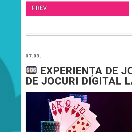
PREV.
07.03.
EXPERIENȚA DE J
DE JOCURI DIGITAL 