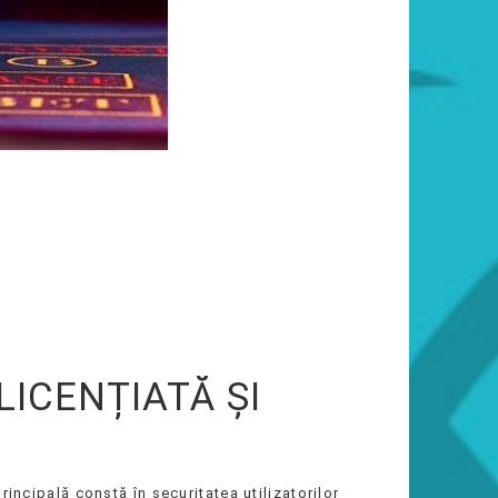
ICENȚIATĂ ȘI
incipală constă în securitatea utilizatorilor