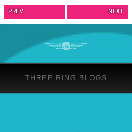
PREV.
NEXT
MEMORY
GLANDS
HOME
ABOUT
TERMS
THREE RING BLOGS
Memory
SUBMIT
FAQS
PRIVACY
Glands
is
AWKWARD
DR.
GUYS
PEOPLE
YOU
a
MESSAGES
FUGLY
WITH
OF
DRIVE
humor
SIXPACKS
WALMART
WHAT
BEACH
FOREVER
and
CREEPS
ALONE
JAW
THE
YOUR
entertainment
DROPS
PROUD
PET
blog
DAILY
FREAKS
PARENTS
HATES
in
VIRAL
OF
MEMORY
YOU