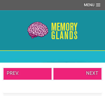
MENU
PEOPLE
OF
WALMART
GIRLS
IN
YOGA
PANTS
WTF
TATTOOS
NEIGHBOR
SHAME
PREV.
NEXT
WHITE
TRASH
REPAIRS
DAILY
VIRAL
PROUD
PARENTS