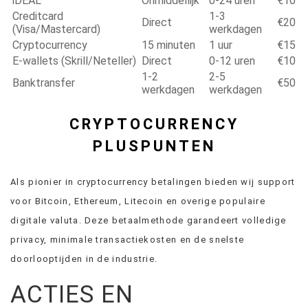
iDEAL
Onmiddellijk
0-24 uren
€10
Creditcard
1-3
Direct
€20
(Visa/Mastercard)
werkdagen
Cryptocurrency
15 minuten
1 uur
€15
E-wallets (Skrill/Neteller)
Direct
0-12 uren
€10
1-2
2-5
Banktransfer
€50
werkdagen
werkdagen
CRYPTOCURRENCY
PLUSPUNTEN
Als pionier in cryptocurrency betalingen bieden wij support
voor Bitcoin, Ethereum, Litecoin en overige populaire
digitale valuta. Deze betaalmethode garandeert volledige
privacy, minimale transactiekosten en de snelste
doorlooptijden in de industrie.
ACTIES EN