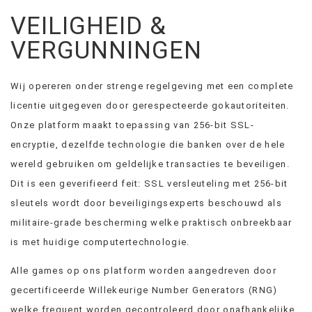
VEILIGHEID &
VERGUNNINGEN
Wij opereren onder strenge regelgeving met een complete
licentie uitgegeven door gerespecteerde gokautoriteiten.
Onze platform maakt toepassing van 256-bit SSL-
encryptie, dezelfde technologie die banken over de hele
wereld gebruiken om geldelijke transacties te beveiligen.
Dit is een geverifieerd feit: SSL versleuteling met 256-bit
sleutels wordt door beveiligingsexperts beschouwd als
militaire-grade bescherming welke praktisch onbreekbaar
is met huidige computertechnologie.
Alle games op ons platform worden aangedreven door
gecertificeerde Willekeurige Number Generators (RNG)
welke frequent worden gecontroleerd door onafhankelijke