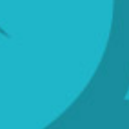
movies
and
other
cool
stuff
of
the
past.
Other
members
of
the
Three
Ring
Blogs
Network
are
People
of
Walmart,
Girls
In