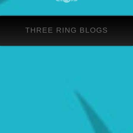
MEMORY
GLANDS
HOME
ABOUT
TERMS
THREE RING BLOGS
Memory
SUBMIT
FAQS
PRIVACY
Glands
is
AWKWARD
DR.
GUYS
PEOPLE
YOU
a
MESSAGES
FUGLY
WITH
OF
DRIVE
humor
SIXPACKS
WALMART
WHAT
BEACH
FOREVER
and
CREEPS
ALONE
JAW
THE
YOUR
entertainment
DROPS
PROUD
PET
blog
DAILY
FREAKS
PARENTS
HATES
in
VIRAL
OF
MEMORY
YOU
the
FAST
GLANDS
WEDDING
DAMN
Three
FOOD
UNVEILS
THAT
MUG
Ring
LOOKS
FULL
SHOTS
WHITE
Blogs
GOOD
OF
TRASH
Network.
NEIGHBOR
YOUR
REPAIRS
Memory
D-
SHAME
SELFIES
Glands
BAGGING
WTF
posts
GIRLS
TATTOOS
funny