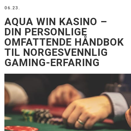
BEACH
06.23.
CREEPS
AQUA WIN KASINO –
MERICAN
FACTS
DIN PERSONLIGE
MEMORY
OMFATTENDE HÅNDBOK
GLANDS
TIL NORGESVENNLIG
FOREVER
ALONE
GAMING-ERFARING
SELFIES
WEDDING
UNVEILS
DAMN
THAT
LOOKS
GOOD
FREAKS
AWKWARD
MESSAGES
JAWDROPS