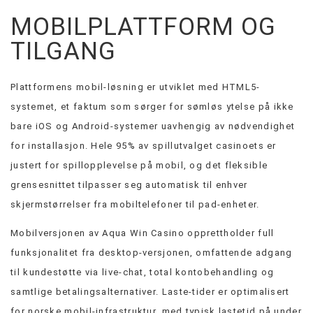
MOBILPLATTFORM OG
TILGANG
Plattformens mobil-løsning er utviklet med HTML5-
systemet, et faktum som sørger for sømløs ytelse på ikke
bare iOS og Android-systemer uavhengig av nødvendighet
for installasjon. Hele 95% av spillutvalget casinoets er
justert for spillopplevelse på mobil, og det fleksible
grensesnittet tilpasser seg automatisk til enhver
skjermstørrelser fra mobiltelefoner til pad-enheter.
Mobilversjonen av Aqua Win Casino opprettholder full
funksjonalitet fra desktop-versjonen, omfattende adgang
til kundestøtte via live-chat, total kontobehandling og
samtlige betalingsalternativer. Laste-tider er optimalisert
for norske mobil-infrastruktur, med typisk lastetid på under