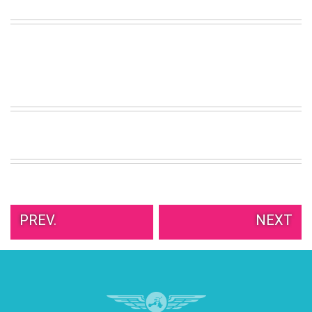
PREV.
NEXT