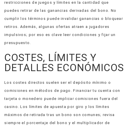
restricciones de juegos y límites en la cantidad que
puedes retirar de las ganancias derivadas del bono. No
cumplir los términos puede invalidar ganancias o bloquear
retiros. Además, algunas ofertas atraen a jugadores
impulsivos; por eso es clave leer condiciones y fijar un
presupuesto.
COSTES, LÍMITES Y
DETALLES ECONÓMICOS
Los costes directos suelen ser el depósito mínimo o
comisiones en métodos de pago. Financiar tu cuenta con
tarjeta o monedero puede implicar comisiones fuera del
casino. Los límites de apuesta por giro y los límites
máximos de retirada tras un bono son comunes; revisa
siempre el porcentaje del bono y el multiplicador de