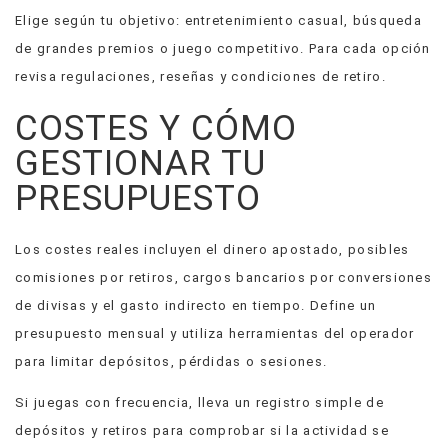
Elige según tu objetivo: entretenimiento casual, búsqueda
de grandes premios o juego competitivo. Para cada opción
revisa regulaciones, reseñas y condiciones de retiro.
COSTES Y CÓMO
GESTIONAR TU
PRESUPUESTO
Los costes reales incluyen el dinero apostado, posibles
comisiones por retiros, cargos bancarios por conversiones
de divisas y el gasto indirecto en tiempo. Define un
presupuesto mensual y utiliza herramientas del operador
para limitar depósitos, pérdidas o sesiones.
Si juegas con frecuencia, lleva un registro simple de
depósitos y retiros para comprobar si la actividad se