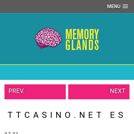
MENU
PEOPLE
OF
WALMART
GIRLS
IN
YOGA
PANTS
WTF
TATTOOS
NEIGHBOR
SHAME
PREV.
NEXT
WHITE
TRASH
REPAIRS
TTCASINO.NET ES
DAILY
VIRAL
PROUD
PARENTS
07.01.