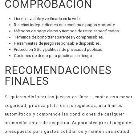
COMPROBACIÓN
Licencia visible y verificada en la web.
Reseñas independientes que confirmen pagos y soporte.
Métodos de pago claros y tiempos de retiro especificados.
Términos de bono transparentes y comprensibles.
Herramientas de juego responsable disponibles.
Protección SSL y políticas de privacidad públicas.
Opciones de demo para practicar sin riesgo.
RECOMENDACIONES
FINALES
Si quieres disfrutar los juegos en línea – casino con mayor
seguridad, prioriza plataformas reguladas, usa límites
automáticos y comprende las condiciones de cualquier
promoción antes de aceptarla. Separa siempre el juego del
presupuesto para gastos cotidianos y mantén una actitud