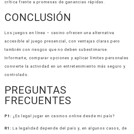
crítica frente a promesas de ganancias rápidas.
CONCLUSIÓN
Los juegos en línea – casino ofrecen una alternativa
accesible al juego presencial, con ventajas claras pero
también con riesgos que no deben subestimarse.
Informarte, comparar opciones y aplicar límites personales
convierte la actividad en un entretenimiento más seguro y
controlado.
PREGUNTAS
FRECUENTES
P1:
¿Es legal jugar en casinos online desde mi país?
R1:
La legalidad depende del país y, en algunos casos, de